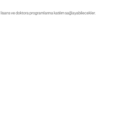
 lisans ve doktora programlarına katılım sağlayabilecekler.