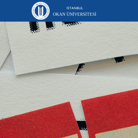
OKAN ÜNIVERSITESI