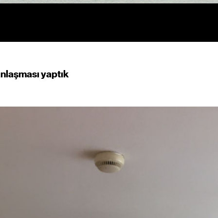
 anlaşması yaptık