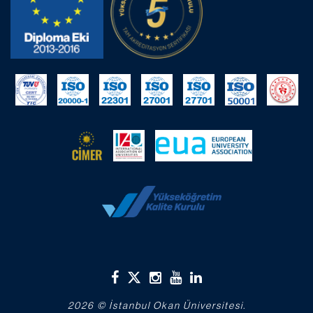
2026 © İstanbul Okan Üniversitesi.