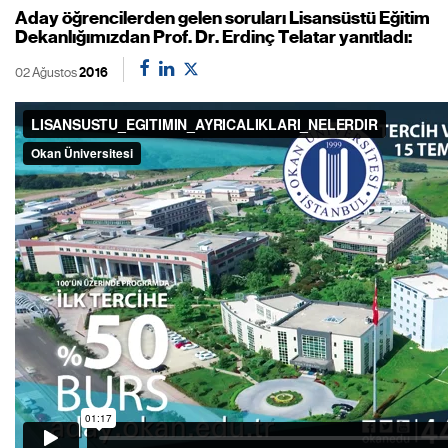
Aday öğrencilerden gelen soruları Lisansüstü Eğitim
Dekanlığımızdan Prof. Dr. Erdinç Telatar yanıtladı:
02 Ağustos
2016