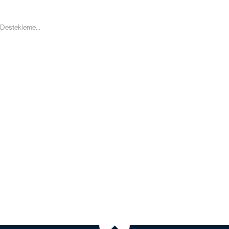
 Destekleme...