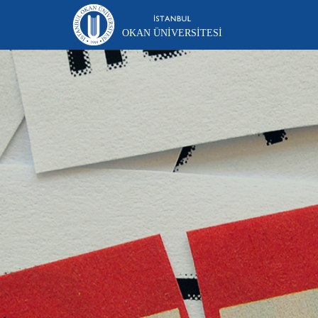
OKAN ÜNIVERSITESI