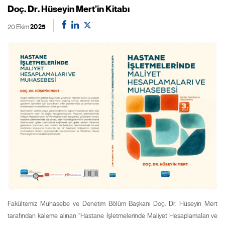
Doç. Dr. Hüseyin Mert’in Kitabı
20 Ekim
2025
Fakültemiz Muhasebe ve Denetim Bölüm Başkanı Doç. Dr. Hüseyin Mert
tarafından kaleme alınan “Hastane İşletmelerinde Maliyet Hesaplamaları ve