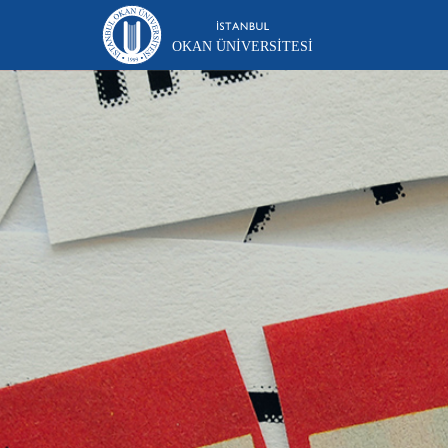
OKAN ÜNIVERSITESI