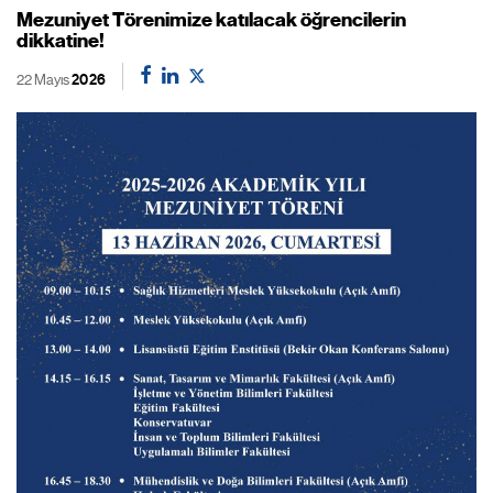
Mezuniyet Törenimize katılacak öğrencilerin
dikkatine!
22 Mayıs
2026