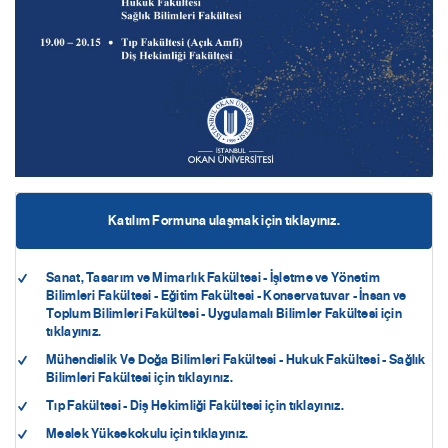
Katılım Formuna ulaşmak için tıklayınız.
Sanat, Tasarım ve Mimarlık Fakültesi - İşletme ve Yönetim
Bilimleri Fakültesi - Eğitim Fakültesi - Konservatuvar - İnsan ve
Toplum Bilimleri Fakültesi - Uygulamalı Bilimler Fakültesi için
tıklayınız.
Mühendislik Ve Doğa Bilimleri Fakültesi - Hukuk Fakültesi - Sağlık
Bilimleri Fakültesi için tıklayınız.
Tıp Fakültesi - Diş Hekimliği Fakültesi için tıklayınız.
Meslek Yüksekokulu için tıklayınız.