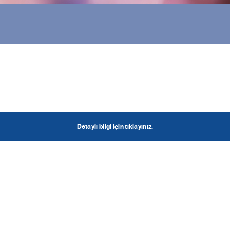
Detaylı bilgi için tıklayınız.