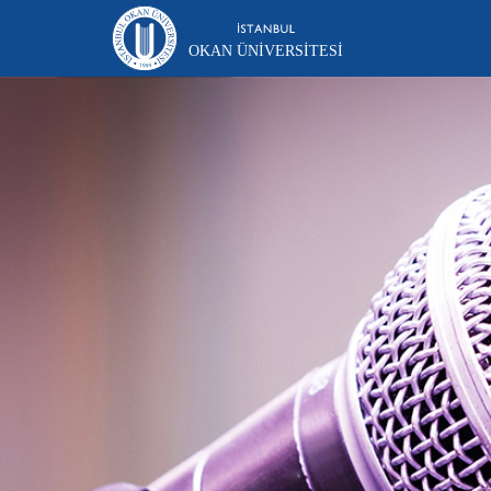
OKAN ÜNIVERSITESI