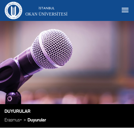
OKAN ÜNIVERSITESI
DUYURULAR
Erasmus+
Duyurular