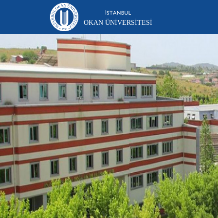
OKAN ÜNIVERSITESI