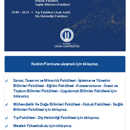
Katılım Formuna ulaşmak için tıklayınız.
Sanat, Tasarım ve Mimarlık Fakültesi - İşletme ve Yönetim
Bilimleri Fakültesi - Eğitim Fakültesi - Konservatuvar - İnsan ve
Toplum Bilimleri Fakültesi - Uygulamalı Bilimler Fakültesi için
tıklayınız.
Mühendislik Ve Doğa Bilimleri Fakültesi - Hukuk Fakültesi - Sağlık
Bilimleri Fakültesi için tıklayınız.
Tıp Fakültesi - Diş Hekimliği Fakültesi için tıklayınız.
Meslek Yüksekokulu için tıklayınız.