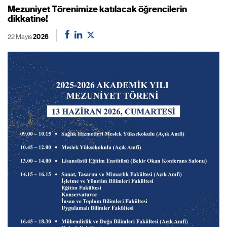
Mezuniyet Törenimize katılacak öğrencilerin
dikkatine!
22 Mayıs
2026