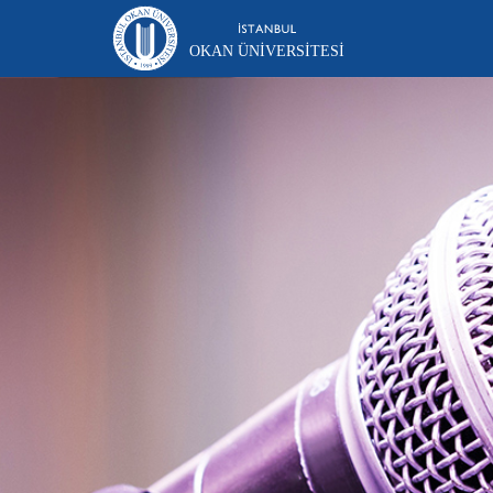
OKAN ÜNIVERSITESI