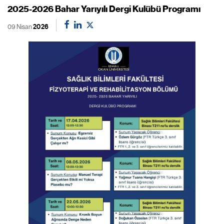
2025-2026 Bahar Yarıyılı Dergi Kulübü Programı
09 Nisan
2026