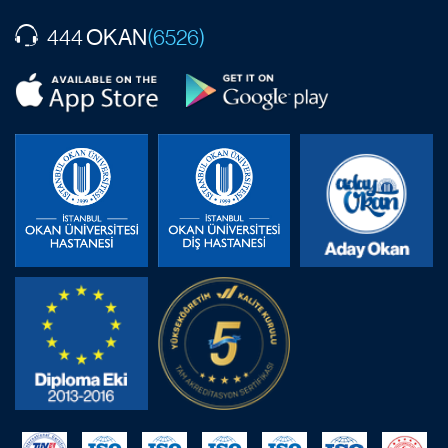
OKAN
444
(6526)