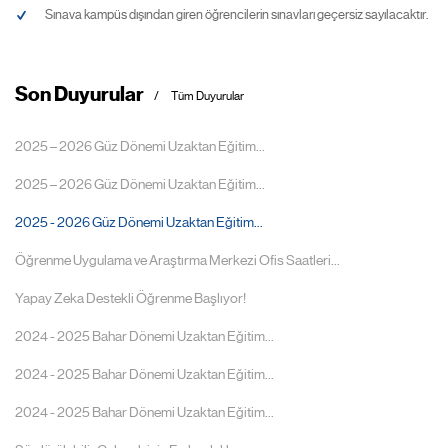
Sınava kampüs dışından giren öğrencilerin sınavları geçersiz sayılacaktır.
Son Duyurular
Tüm Duyurular
2025 – 2026 Güz Dönemi Uzaktan Eğitim...
2025 – 2026 Güz Dönemi Uzaktan Eğitim...
2025 - 2026 Güz Dönemi Uzaktan Eğitim...
Öğrenme Uygulama ve Araştırma Merkezi Ofis Saatleri...
Yapay Zeka Destekli Öğrenme Başlıyor!
2024 - 2025 Bahar Dönemi Uzaktan Eğitim...
2024 - 2025 Bahar Dönemi Uzaktan Eğitim...
2024 - 2025 Bahar Dönemi Uzaktan Eğitim...