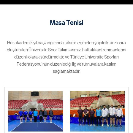
Masa Tenisi
Her akademik yıl başlangıcında takım seçmeleri yapıldıktan sonra
oluşturulan Üniversite Spor Takımlarımız, haftalık antrenmanlarını
düzenli olarak sürdürmekte ve Türkiye Üniversite Sporları
Federasyonu’nun düzenlediği lig ve turnuvalara katılım
sağlamaktadır.