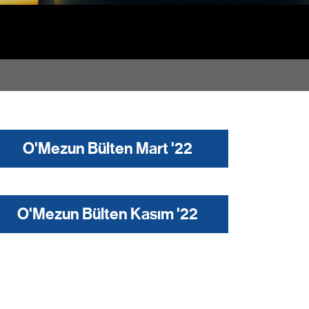
O'Mezun Bülten Mart '22
O'Mezun Bülten Kasım '22