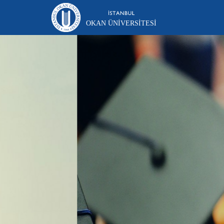
OKAN ÜNIVERSITESI