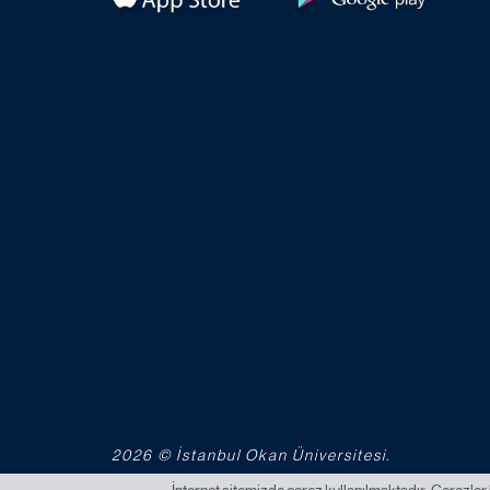
2026 © İstanbul Okan Üniversitesi.