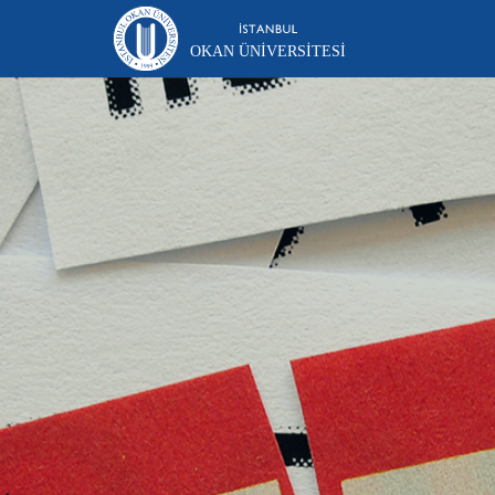
OKAN ÜNIVERSITESI