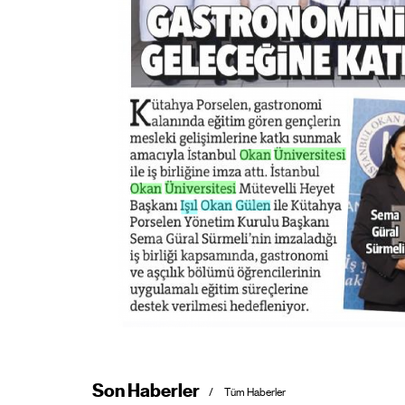
Son Haberler
Tüm Haberler