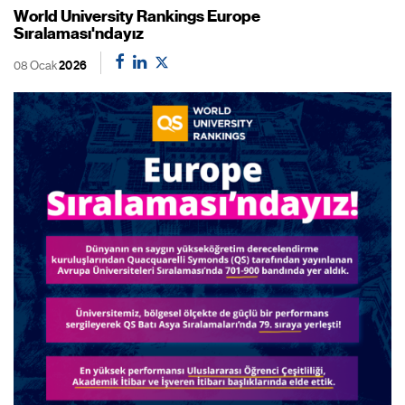
World University Rankings Europe
Sıralaması'ndayız
08 Ocak
2026