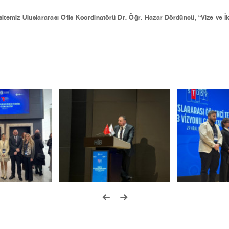
sitemiz Uluslararası Ofis Koordinatörü Dr. Öğr. Hazar Dördüncü
,
“Vize ve 