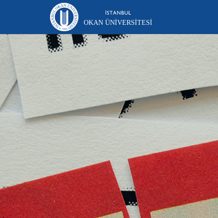
OKAN ÜNIVERSITESI