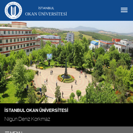
OKAN ÜNIVERSITESI
İSTANBUL OKAN ÜNIVERSITESI
Nilgün Deniz Korkmaz