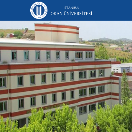
OKAN ÜNIVERSITESI