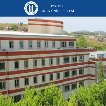
OKAN ÜNIVERSITESI