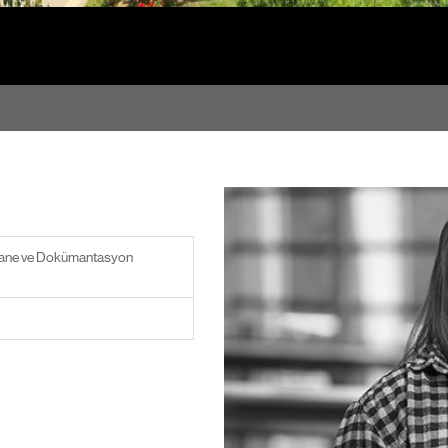
ane ve Dokümantasyon