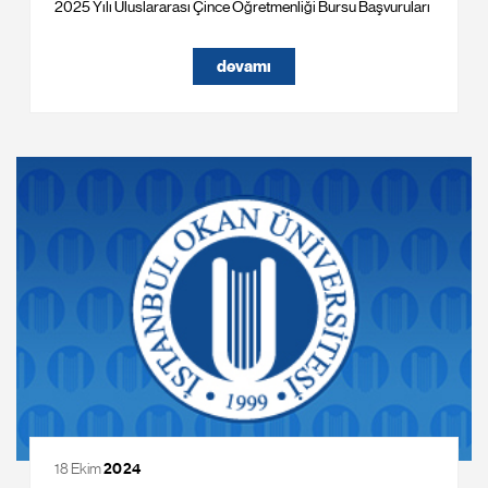
2025 Yılı Uluslararası Çince Öğretmenliği Bursu Başvuruları
devamı
18 Ekim
2024