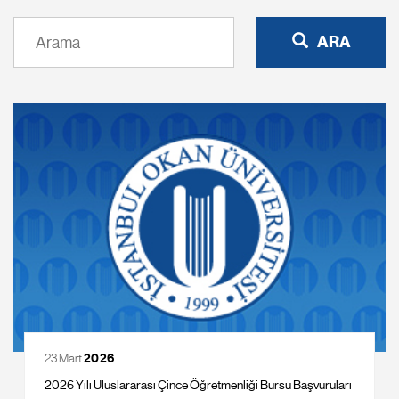
ARA
23 Mart
2026
2026 Yılı Uluslararası Çince Öğretmenliği Bursu Başvuruları