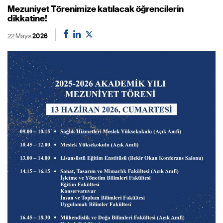
Mezuniyet Törenimize katılacak öğrencilerin
dikkatine!
22 Mayıs
2026