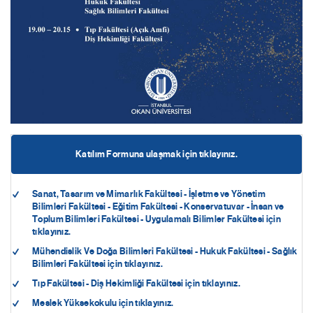
Katılım Formuna ulaşmak için tıklayınız.
Sanat, Tasarım ve Mimarlık Fakültesi - İşletme ve Yönetim
Bilimleri Fakültesi - Eğitim Fakültesi - Konservatuvar - İnsan ve
Toplum Bilimleri Fakültesi - Uygulamalı Bilimler Fakültesi için
tıklayınız.
Mühendislik Ve Doğa Bilimleri Fakültesi - Hukuk Fakültesi - Sağlık
Bilimleri Fakültesi için tıklayınız.
Tıp Fakültesi - Diş Hekimliği Fakültesi için tıklayınız.
Meslek Yüksekokulu için tıklayınız.