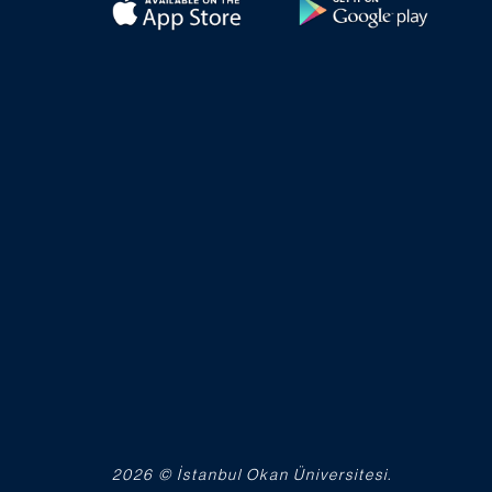
2026 © İstanbul Okan Üniversitesi.