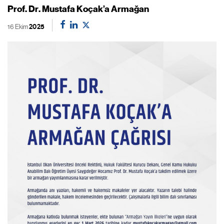
Prof. Dr. Mustafa Koçak’a Armağan
16 Ekim
2025