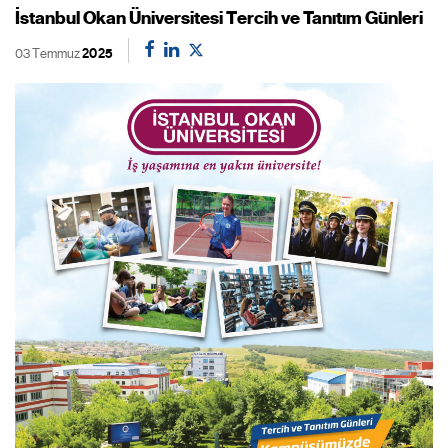
İstanbul Okan Üniversitesi Tercih ve Tanıtım Günleri
03 Temmuz
2025