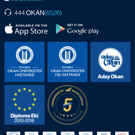
OKAN
444
(6526)