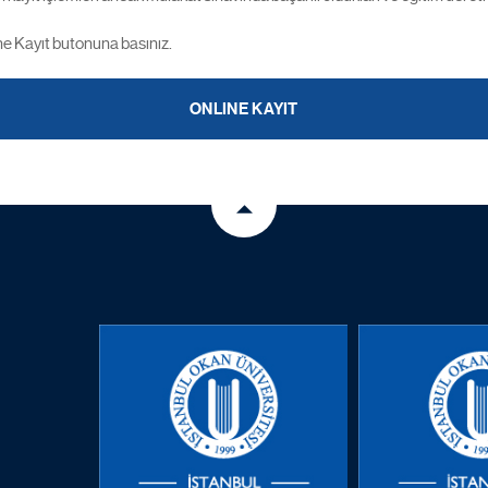
ine Kayıt butonuna basınız.
ONLINE KAYIT