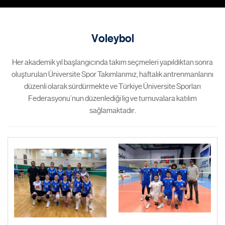
Voleybol
Her akademik yıl başlangıcında takım seçmeleri yapıldıktan sonra
oluşturulan Üniversite Spor Takımlarımız, haftalık antrenmanlarını
düzenli olarak sürdürmekte ve Türkiye Üniversite Sporları
Federasyonu’nun düzenlediği lig ve turnuvalara katılım
sağlamaktadır.