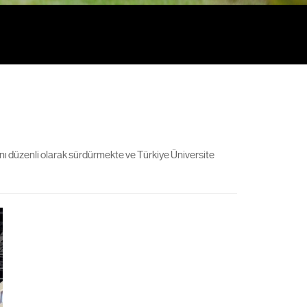
nı düzenli olarak sürdürmekte ve Türkiye Üniversite