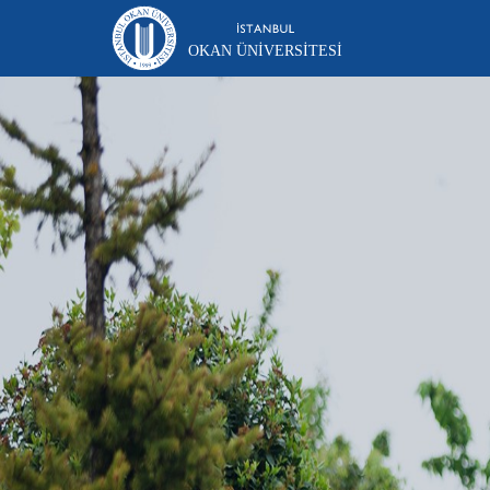
OKAN ÜNIVERSITESI