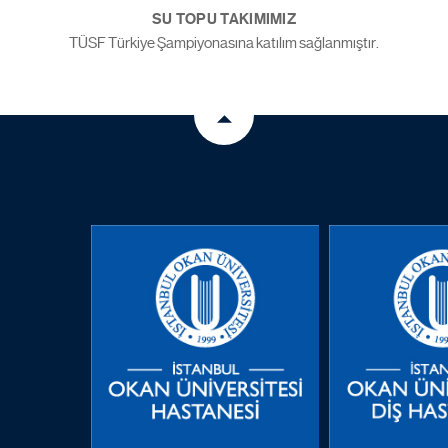
SU TOPU TAKIMIMIZ
TÜSF Türkiye Şampiyonasına katılım sağlanmıştır.