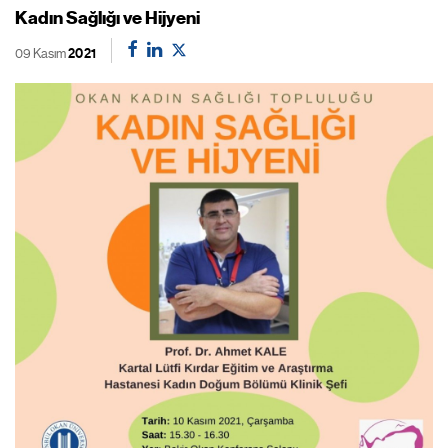
Kadın Sağlığı ve Hijyeni
09 Kasım
2021