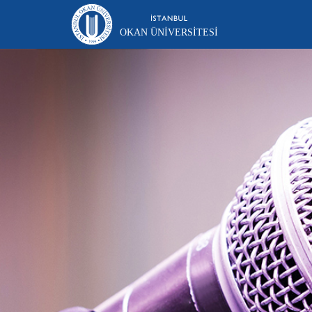
OKAN ÜNIVERSITESI