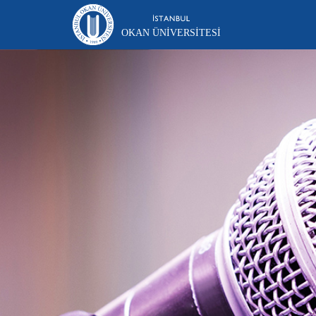
OKAN ÜNIVERSITESI