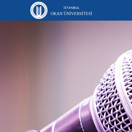
OKAN ÜNIVERSITESI