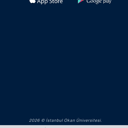
2026 © İstanbul Okan Üniversitesi.