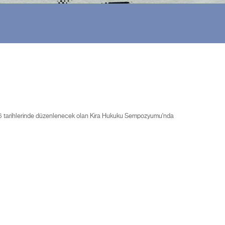
026 tarihlerinde düzenlenecek olan Kira Hukuku Sempozyumu'nda