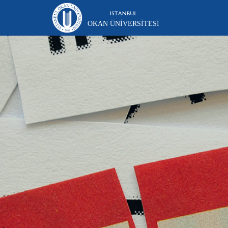
OKAN ÜNIVERSITESI