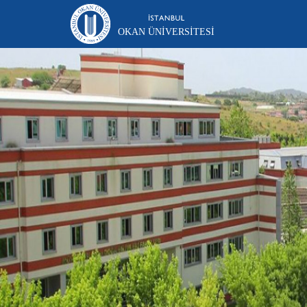
OKAN ÜNIVERSITESI