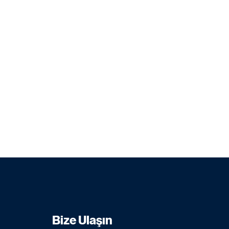
Bize Ulaşın