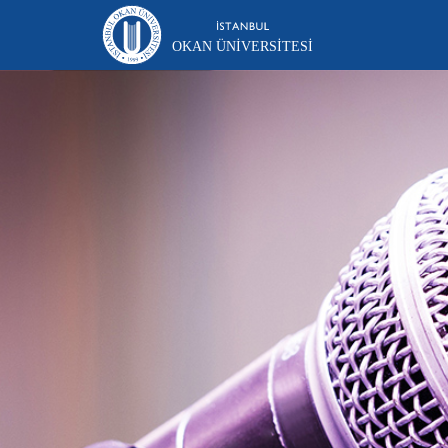
OKAN ÜNIVERSITESI