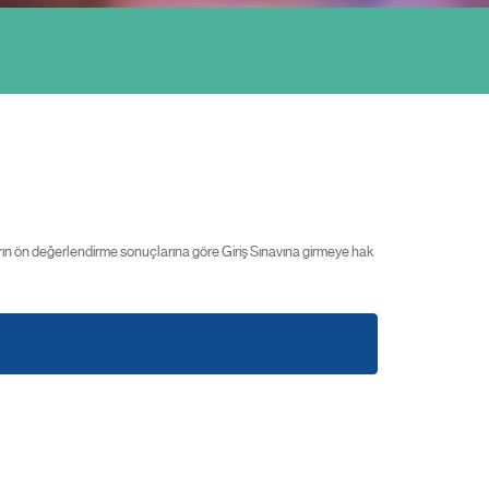
n ön değerlendirme sonuçlarına göre Giriş Sınavına girmeye hak