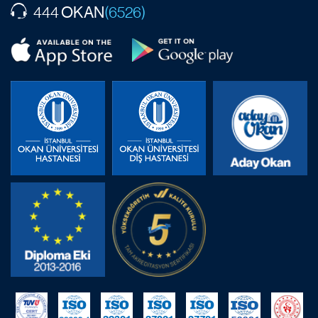
OKAN
444
(6526)