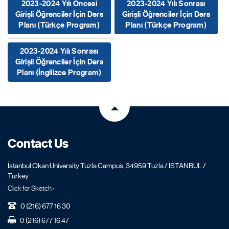
2023-2024 Yılı Öncesi
2023-2024 Yılı Sonrası
Girişli Öğrenciler İçin Ders
Girişli Öğrenciler İçin Ders
Planı (Türkçe Program)
Planı (Türkçe Program)
2023-2024 Yılı Sonrası
Girişli Öğrenciler İçin Ders
Planı (İngilizce Program)
Contact Us
İstanbul Okan University Tuzla Campus, 34959 Tuzla / ISTANBUL /
Turkey
Click for Sketch ›
0 (216) 677 16 30
0 (216) 677 16 47