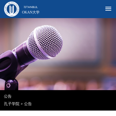
OKAN大学
公告
孔子学院
公告