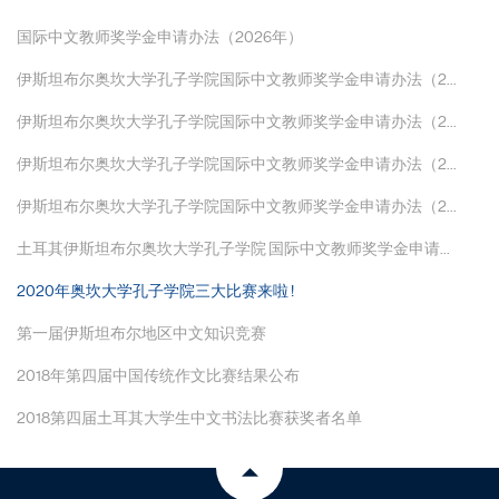
国际中文教师奖学金申请办法（2026年）
伊斯坦布尔奥坎大学孔子学院国际中文教师奖学金申请办法（2...
伊斯坦布尔奥坎大学孔子学院国际中文教师奖学金申请办法（2...
伊斯坦布尔奥坎大学孔子学院国际中文教师奖学金申请办法（2...
伊斯坦布尔奥坎大学孔子学院国际中文教师奖学金申请办法（2...
土耳其伊斯坦布尔奥坎大学孔子学院 国际中文教师奖学金申请...
2020年奥坎大学孔子学院三大比赛来啦 !
第一届伊斯坦布尔地区中文知识竞赛
2018年第四届中国传统作文比赛结果公布
2018第四届土耳其大学生中文书法比赛获奖者名单