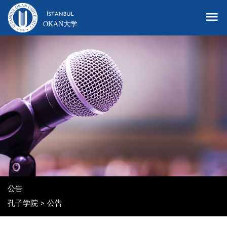
OKAN大学
公告
孔子学院
公告