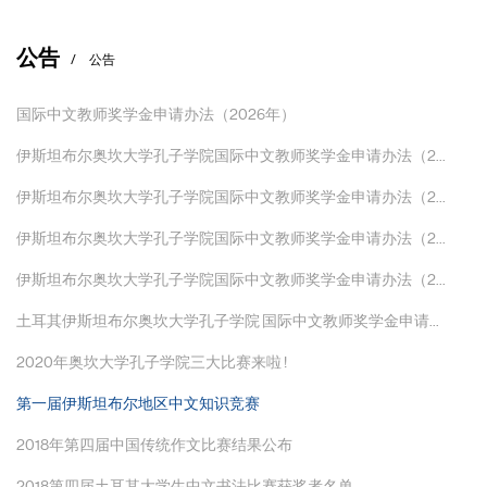
公告
公告
国际中文教师奖学金申请办法（2026年）
伊斯坦布尔奥坎大学孔子学院国际中文教师奖学金申请办法（2...
伊斯坦布尔奥坎大学孔子学院国际中文教师奖学金申请办法（2...
伊斯坦布尔奥坎大学孔子学院国际中文教师奖学金申请办法（2...
伊斯坦布尔奥坎大学孔子学院国际中文教师奖学金申请办法（2...
土耳其伊斯坦布尔奥坎大学孔子学院 国际中文教师奖学金申请...
2020年奥坎大学孔子学院三大比赛来啦 !
第一届伊斯坦布尔地区中文知识竞赛
2018年第四届中国传统作文比赛结果公布
2018第四届土耳其大学生中文书法比赛获奖者名单