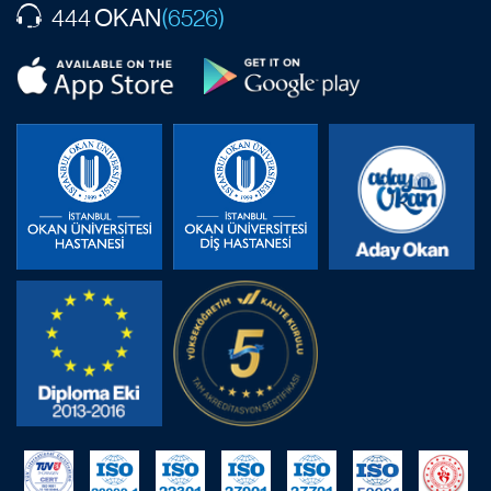
OKAN
444
(6526)